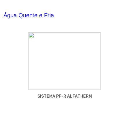
Água Quente e Fria
SISTEMA PP-R ALFATHERM