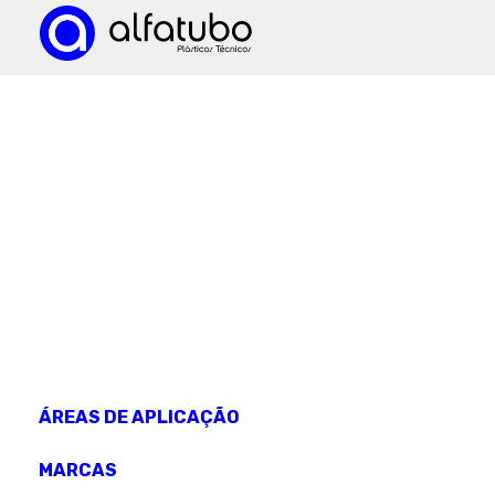
CONHEÇA OS NOSSOS
produtos
ÁREAS DE APLICAÇÃO
MARCAS