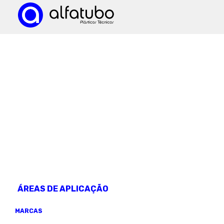
CONHEÇA OS NOSSOS
produtos
ÁREAS DE APLICAÇÃO
MARCAS