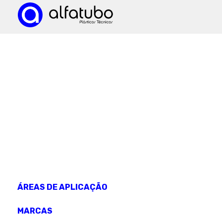
CONHEÇA OS NOSSOS
produtos
ÁREAS DE APLICAÇÃO
MARCAS