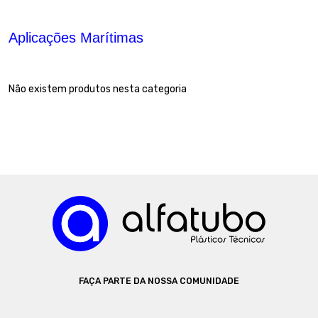
Aplicações Marítimas
Não existem produtos nesta categoria
FAÇA PARTE DA NOSSA COMUNIDADE