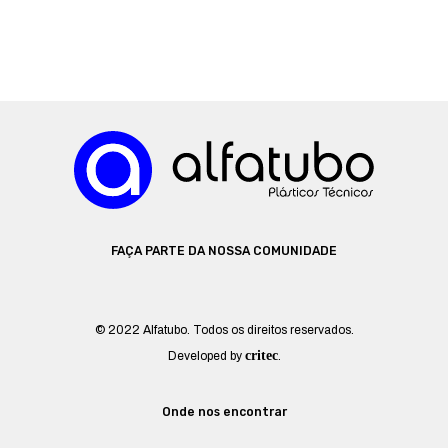
FAÇA PARTE DA NOSSA COMUNIDADE
© 2022 Alfatubo. Todos os direitos reservados.
critec
Developed by
.
Onde nos encontrar