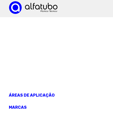
CONHEÇA OS NOSSOS
produtos
ÁREAS DE APLICAÇÃO
MARCAS