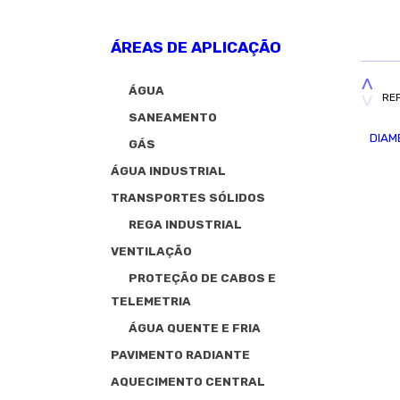
ÁREAS DE APLICAÇÃO
ÁGUA
RE
SANEAMENTO
DIAM
GÁS
ÁGUA INDUSTRIAL
TRANSPORTES SÓLIDOS
REGA INDUSTRIAL
VENTILAÇÃO
PROTEÇÃO DE CABOS E
TELEMETRIA
ÁGUA QUENTE E FRIA
PAVIMENTO RADIANTE
AQUECIMENTO CENTRAL