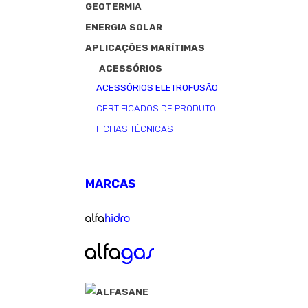
GEOTERMIA
ENERGIA SOLAR
APLICAÇÕES MARÍTIMAS
ACESSÓRIOS
ACESSÓRIOS ELETROFUSÃO
CERTIFICADOS DE PRODUTO
FICHAS TÉCNICAS
MARCAS