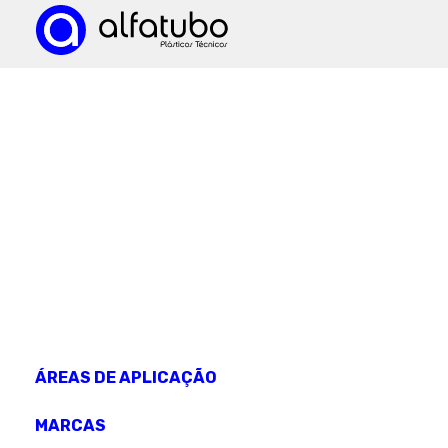
CONHEÇA OS NOSSOS
produtos
ÁREAS DE APLICAÇÃO
MARCAS