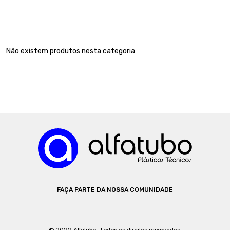
Não existem produtos nesta categoria
FAÇA PARTE DA NOSSA COMUNIDADE