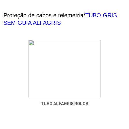
Proteção de cabos e telemetria/
TUBO GRIS
SEM GUIA ALFAGRIS
TUBO ALFAGRIS ROLOS