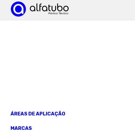
CONHEÇA OS NOSSOS
produtos
ÁREAS DE APLICAÇÃO
MARCAS