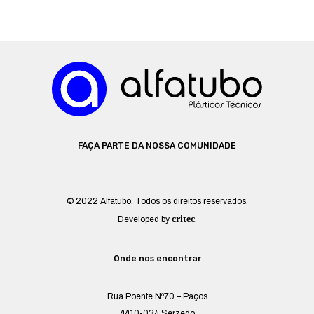
FAÇA PARTE DA NOSSA COMUNIDADE
© 2022 Alfatubo. Todos os direitos reservados.
critec
Developed by
.
Onde nos encontrar
Rua Poente Nº70 – Paços
4410-034 Serzedo